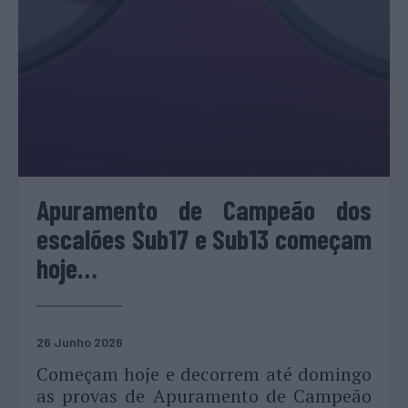
Apuramento de Campeão dos
escalões Sub17 e Sub13 começam
hoje…
26 Junho 2026
Começam hoje e decorrem até domingo
as provas de Apuramento de Campeão