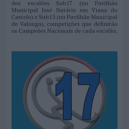
dos escalões Sub17 (no Pavilhão
Municipal José Natário em Viana do
Castelo) e Sub13 (no Pavilhão Municipal
de Valongo), competições que definirão
os Campeões Nacionais de cada escalão.