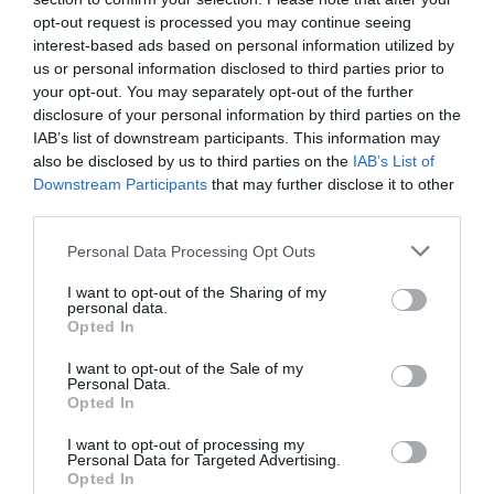
opt-out request is processed you may continue seeing
interest-based ads based on personal information utilized by
JORNADA FINAL
us or personal information disclosed to third parties prior to
your opt-out. You may separately opt-out of the further
disclosure of your personal information by third parties on the
IAB’s list of downstream participants. This information may
also be disclosed by us to third parties on the
IAB’s List of
Downstream Participants
that may further disclose it to other
third parties.
Personal Data Processing Opt Outs
QUADRO GERAL DO PLAYOFF
I want to opt-out of the Sharing of my
personal data.
Opted In
I want to opt-out of the Sale of my
Personal Data.
Opted In
I want to opt-out of processing my
Personal Data for Targeted Advertising.
Opted In