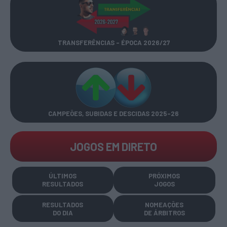
TRANSFERÊNCIAS - ÉPOCA 2026/27
CAMPEÕES, SUBIDAS E DESCIDAS
2025-26
JOGOS EM DIRETO
ÚLTIMOS
PRÓXIMOS
RESULTADOS
JOGOS
RESULTADOS
NOMEAÇÕES
DO DIA
DE ÁRBITROS