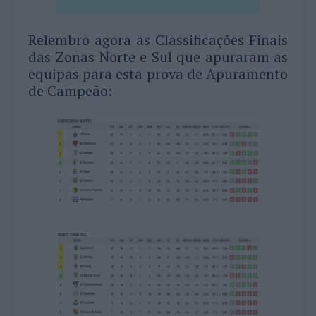
Relembro agora as Classificações Finais
das Zonas Norte e Sul que apuraram as
equipas para esta prova de Apuramento
de Campeão: