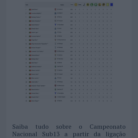
Saiba tudo sobre o Campeonato
Nacional Sub13 a partir da ligação