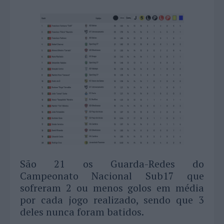
São 21 os Guarda-Redes do
Campeonato Nacional Sub17 que
sofreram 2 ou menos golos em média
por cada jogo realizado, sendo que 3
deles nunca foram batidos.