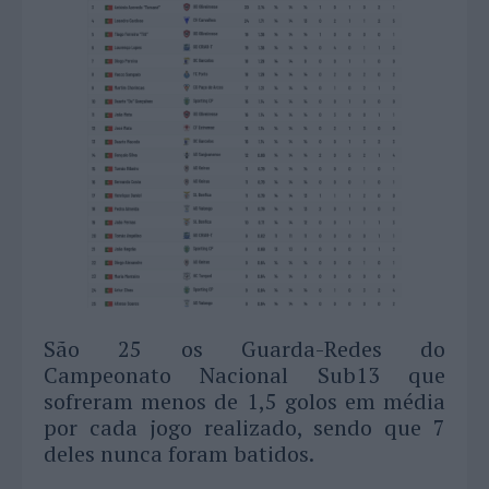
São 25 os Guarda-Redes do
Campeonato Nacional Sub13 que
sofreram menos de 1,5 golos em média
por cada jogo realizado, sendo que 7
deles nunca foram batidos.