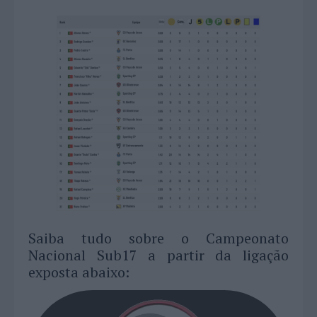
Saiba tudo sobre o Campeonato
Nacional Sub17 a partir da ligação
exposta abaixo: