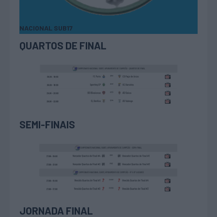
NACIONAL SUB17
QUARTOS DE FINAL
SEMI-FINAIS
JORNADA FINAL