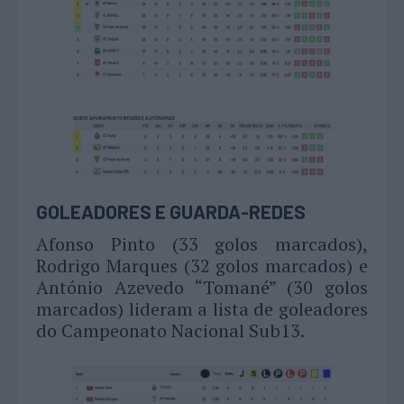
GOLEADORES E GUARDA-REDES
Afonso Pinto (33 golos marcados),
Rodrigo Marques (32 golos marcados) e
António Azevedo “Tomané” (30 golos
marcados) lideram a lista de goleadores
do Campeonato Nacional Sub13.