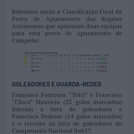
Relembro ainda a Classificação Final da
Prova de Apuramento das Regiões
Autónomas que apuraram duas equipas
para esta prova de Apuramento de
Campeão:
GOLEADORES E GUARDA-REDES
Francisco Fontoura “Totti” e Francisco
“Chico” Maurício (25 golos marcados)
lideram a lista de goleadores e
Francisco Pedroso (24 golos marcados)
é o terceiro da lista de goleadores do
Campeonato Nacional Sub17.