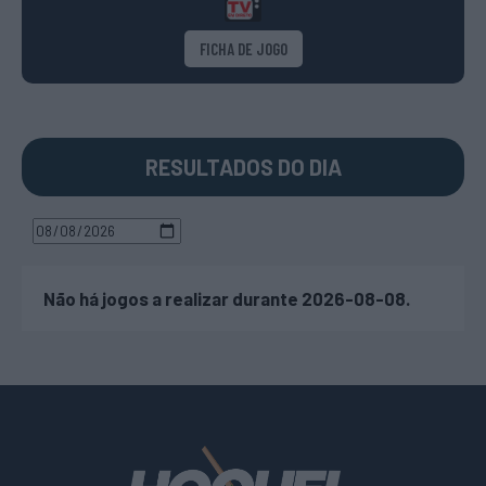
FICHA DE JOGO
RESULTADOS DO DIA
Não há jogos a realizar durante 2026-08-08.