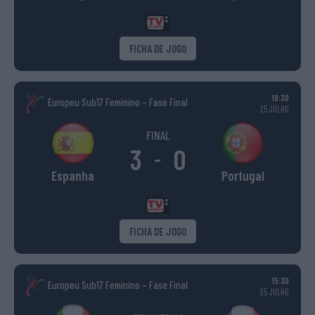
FICHA DE JOGO
19:30
Europeu Sub17 Feminino – Fase Final
25 JULHO
FINAL
3
0
-
Espanha
Portugal
FICHA DE JOGO
15:30
Europeu Sub17 Feminino – Fase Final
25 JULHO