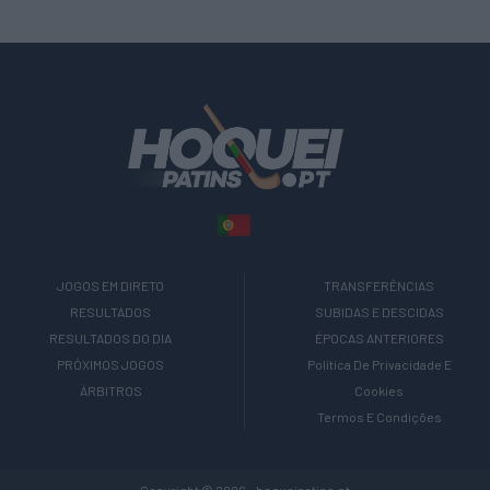
JOGOS EM DIRETO
TRANSFERÊNCIAS
RESULTADOS
SUBIDAS E DESCIDAS
RESULTADOS DO DIA
ÉPOCAS ANTERIORES
PRÓXIMOS JOGOS
Política De Privacidade E
ÁRBITROS
Cookies
Termos E Condições
Copyright © 2026 - hoqueipatins.pt