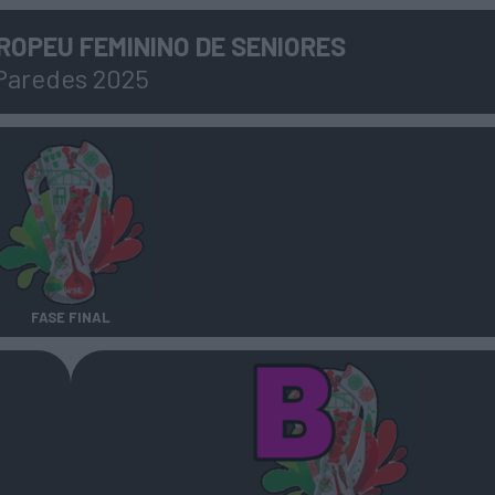
OPEU FEMININO DE SENIORES
Paredes 2025
FASE FINAL