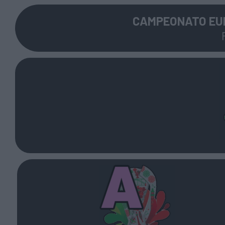
CAMPEONATO EUR