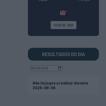
FICHA DE JOGO
RESULTADOS DO DIA
Não há jogos a realizar durante
2026-08-08.