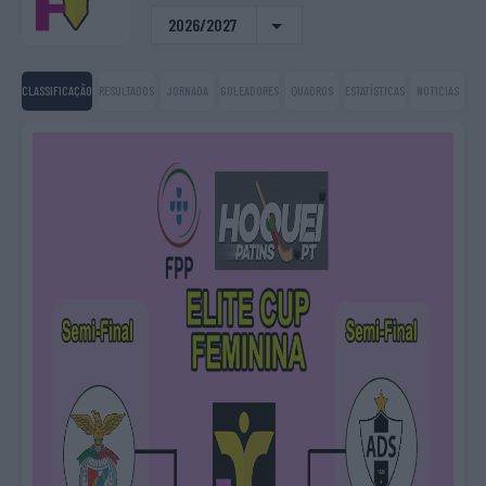
2026/2027
CLASSIFICAÇÃO
RESULTADOS
JORNADA
GOLEADORES
QUADROS
ESTATÍSTICAS
NOTICIAS