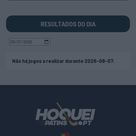
RESULTADOS DO DIA
Não há jogos a realizar durante 2026-08-07.