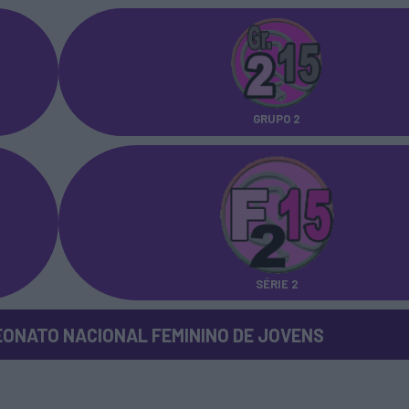
GRUPO 2
SÉRIE 2
ONATO NACIONAL FEMININO DE JOVENS