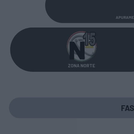
APURAME
ZONA NORTE
FAS