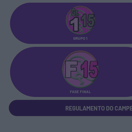
GRUPO 1
FASE FINAL
REGULAMENTO DO CAMPE