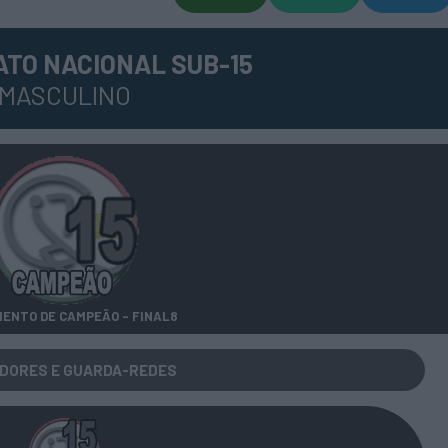
TO NACIONAL SUB-15
MASCULINO
ENTO DE CAMPEÃO – FINAL8
DORES E GUARDA-REDES