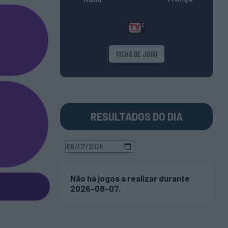
FICHA DE JOGO
RESULTADOS DO DIA
Não há jogos a realizar durante
2026-08-07.