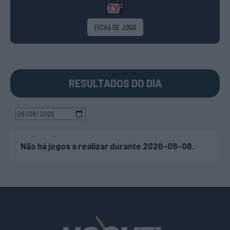
FICHA DE JOGO
RESULTADOS DO DIA
Não há jogos a realizar durante 2026-08-08.