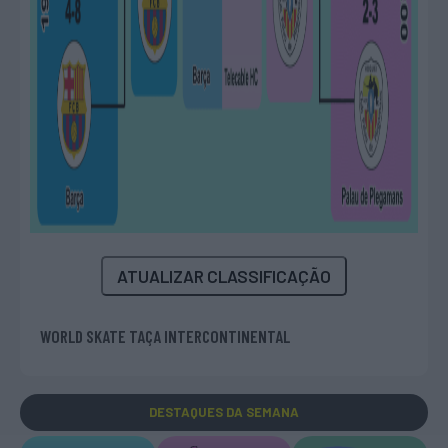
ATUALIZAR CLASSIFICAÇÃO
WORLD SKATE TAÇA INTERCONTINENTAL
DESTAQUES
DA SEMANA