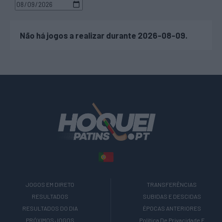
Não há jogos a realizar durante 2026-08-09.
JOGOS EM DIRETO
TRANSFERÊNCIAS
RESULTADOS
SUBIDAS E DESCIDAS
RESULTADOS DO DIA
ÉPOCAS ANTERIORES
PRÓXIMOS JOGOS
Política De Privacidade E