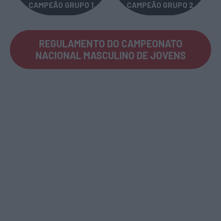
CAMPEÃO GRUPO 1
CAMPEÃO GRUPO 2
REGULAMENTO DO CAMPEONATO
NACIONAL MASCULINO DE JOVENS