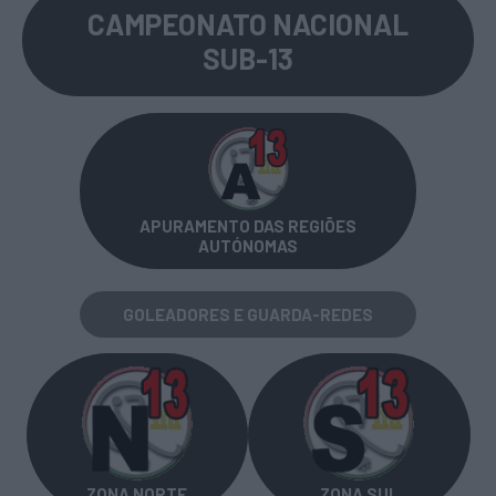
CAMPEONATO NACIONAL
SUB-13
APURAMENTO DAS REGIÕES
AUTÓNOMAS
GOLEADORES E GUARDA-REDES
ZONA NORTE
ZONA SUL