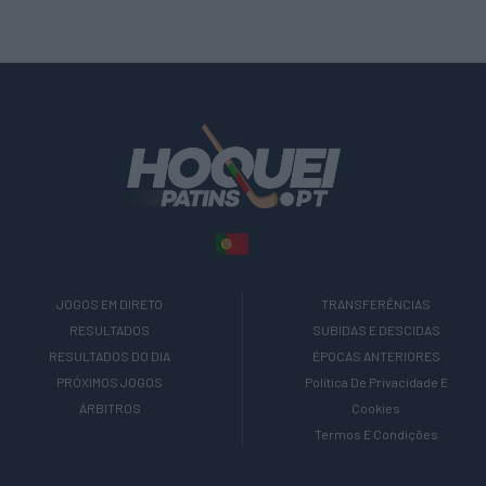
JOGOS EM DIRETO
TRANSFERÊNCIAS
RESULTADOS
SUBIDAS E DESCIDAS
RESULTADOS DO DIA
ÉPOCAS ANTERIORES
PRÓXIMOS JOGOS
Política De Privacidade E
ÁRBITROS
Cookies
Termos E Condições