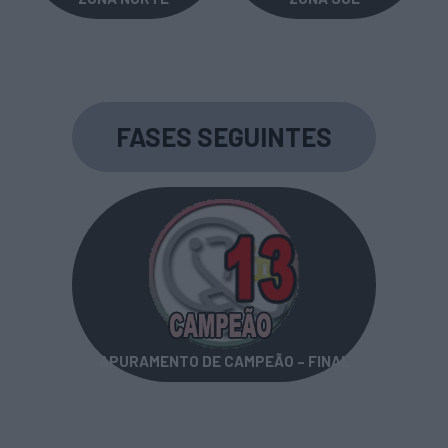
FASES SEGUINTES
APURAMENTO DE CAMPEÃO – FINAL