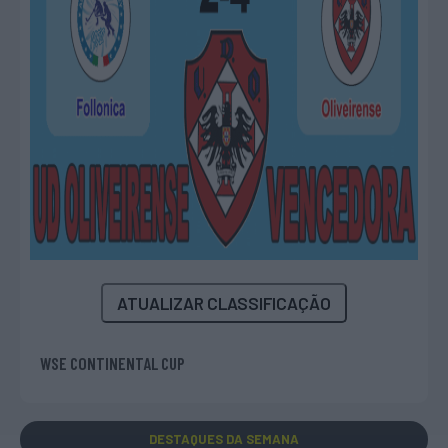
ATUALIZAR CLASSIFICAÇÃO
WSE CONTINENTAL CUP
DESTAQUES
DA SEMANA