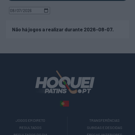
Não há jogos a realizar durante 2026-08-07.
JOGOS EM DIRETO
TRANSFERÊNCIAS
RESULTADOS
SUBIDAS E DESCIDAS
RESULTADOS DO DIA
ÉPOCAS ANTERIORES