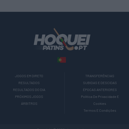
JOGOS EM DIRETO
TRANSFERÊNCIAS
RESULTADOS
SUBIDAS E DESCIDAS
RESULTADOS DO DIA
ÉPOCAS ANTERIORES
PRÓXIMOS JOGOS
Política De Privacidade E
ÁRBITROS
Cookies
Termos E Condições