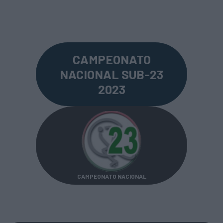
CAMPEONATO
NACIONAL SUB-23
2023
CAMPEONATO NACIONAL