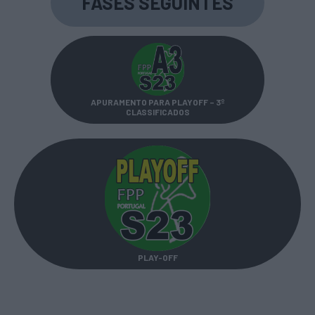
FASES SEGUINTES
APURAMENTO PARA PLAYOFF – 3º
CLASSIFICADOS
PLAY-OFF