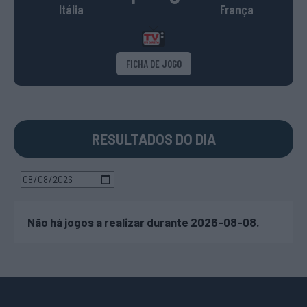
Itália
França
FICHA DE JOGO
RESULTADOS DO DIA
Não há jogos a realizar durante 2026-08-08.