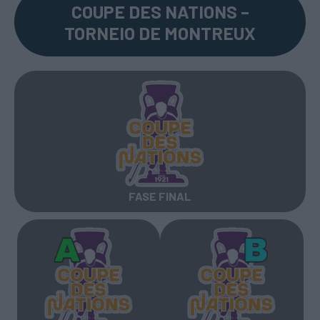
COUPE DES NATIONS –
TORNEIO DE MONTREUX
FASE FINAL