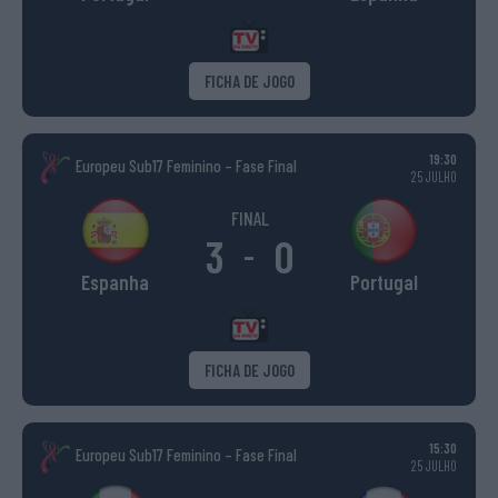
FICHA DE JOGO
19:30
Europeu Sub17 Feminino – Fase Final
25 JULHO
FINAL
3
0
-
Espanha
Portugal
FICHA DE JOGO
15:30
Europeu Sub17 Feminino – Fase Final
25 JULHO