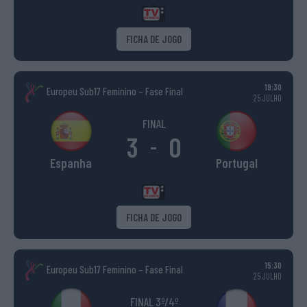
FICHA DE JOGO
19:30
Europeu Sub17 Feminino – Fase Final
25 JULHO
FINAL
3
0
-
Espanha
Portugal
FICHA DE JOGO
15:30
Europeu Sub17 Feminino – Fase Final
25 JULHO
FINAL 3º/4º