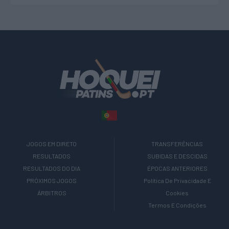
JOGOS EM DIRETO
TRANSFERÊNCIAS
RESULTADOS
SUBIDAS E DESCIDAS
RESULTADOS DO DIA
ÉPOCAS ANTERIORES
PRÓXIMOS JOGOS
Política De Privacidade E
ÁRBITROS
Cookies
Termos E Condições