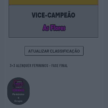
ATUALIZAR CLASSIFICAÇÃO
3×3 ALENQUER FEMININOS - FASE FINAL
Feminino
s
Grupo