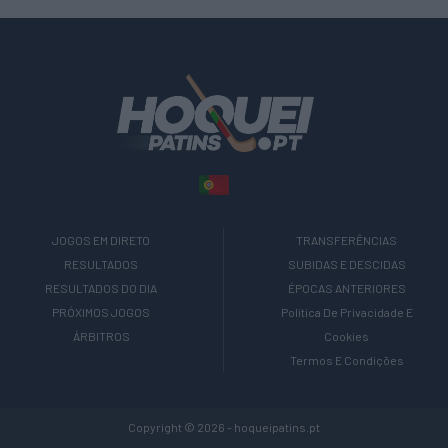
JOGOS EM DIRETO
TRANSFERÊNCIAS
RESULTADOS
SUBIDAS E DESCIDAS
RESULTADOS DO DIA
ÉPOCAS ANTERIORES
PRÓXIMOS JOGOS
Política De Privacidade E
ÁRBITROS
Cookies
Termos E Condições
Copyright © 2026 - hoqueipatins.pt