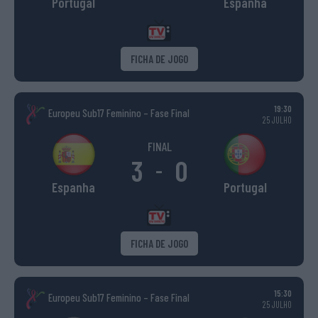
Portugal
Espanha
FICHA DE JOGO
19:30
Europeu Sub17 Feminino – Fase Final
25 JULHO
FINAL
3
0
-
Espanha
Portugal
FICHA DE JOGO
15:30
Europeu Sub17 Feminino – Fase Final
25 JULHO