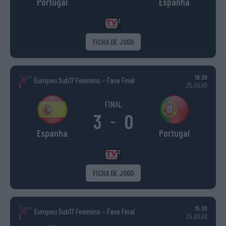
Portugal
Espanha
FICHA DE JOGO
19:30
Europeu Sub17 Feminino – Fase Final
25 JULHO
FINAL
3
0
-
Espanha
Portugal
FICHA DE JOGO
15:30
Europeu Sub17 Feminino – Fase Final
25 JULHO