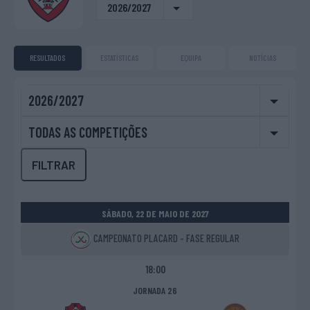
2026/2027
RESULTADOS
ESTATÍSTICAS
EQUIPA
NOTÍCIAS
2026/2027
TODAS AS COMPETIÇÕES
FILTRAR
SÁBADO, 22 DE MAIO DE 2027
CAMPEONATO PLACARD - FASE REGULAR
18:00
JORNADA 26