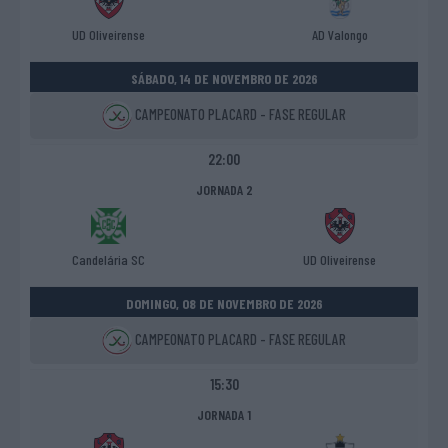
UD Oliveirense
AD Valongo
SÁBADO, 14 DE NOVEMBRO DE 2026
CAMPEONATO PLACARD - FASE REGULAR
22:00
JORNADA 2
Candelária SC
UD Oliveirense
DOMINGO, 08 DE NOVEMBRO DE 2026
CAMPEONATO PLACARD - FASE REGULAR
15:30
JORNADA 1