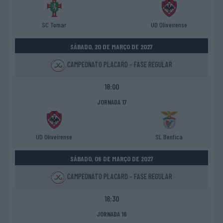
SC Tomar
UD Oliveirense
SÁBADO, 20 DE MARÇO DE 2027
CAMPEONATO PLACARD - FASE REGULAR
18:00
JORNADA 17
UD Oliveirense
SL Benfica
SÁBADO, 06 DE MARÇO DE 2027
CAMPEONATO PLACARD - FASE REGULAR
18:30
JORNADA 16