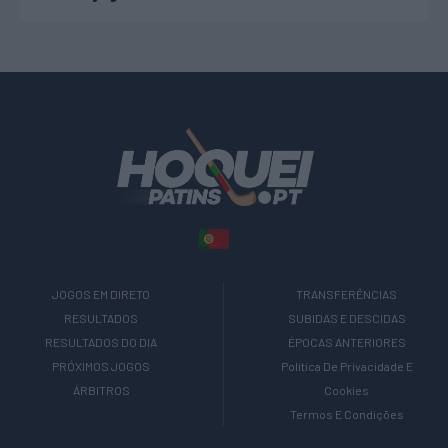
JOGOS EM DIRETO
TRANSFERÊNCIAS
RESULTADOS
SUBIDAS E DESCIDAS
RESULTADOS DO DIA
ÉPOCAS ANTERIORES
PRÓXIMOS JOGOS
Política De Privacidade E
ÁRBITROS
Cookies
Termos E Condições