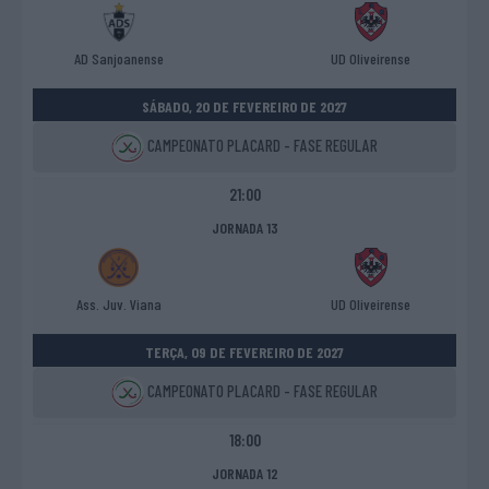
AD Sanjoanense
UD Oliveirense
SÁBADO, 20 DE FEVEREIRO DE 2027
CAMPEONATO PLACARD - FASE REGULAR
21:00
JORNADA 13
Ass. Juv. Viana
UD Oliveirense
TERÇA, 09 DE FEVEREIRO DE 2027
CAMPEONATO PLACARD - FASE REGULAR
18:00
JORNADA 12