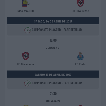
Riba d'Ave HC
UD Oliveirense
SÁBADO, 24 DE ABRIL DE 2027
CAMPEONATO PLACARD - FASE REGULAR
18:00
JORNADA 21
UD Oliveirense
FC Porto
SÁBADO, 17 DE ABRIL DE 2027
CAMPEONATO PLACARD - FASE REGULAR
21:30
JORNADA 20