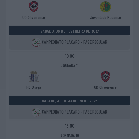
UD Oliveirense
Juventude Pacense
SÁBADO, 06 DE FEVEREIRO DE 2027
CAMPEONATO PLACARD - FASE REGULAR
18:00
JORNADA 11
HC Braga
UD Oliveirense
SÁBADO, 30 DE JANEIRO DE 2027
CAMPEONATO PLACARD - FASE REGULAR
16:00
JORNADA 10