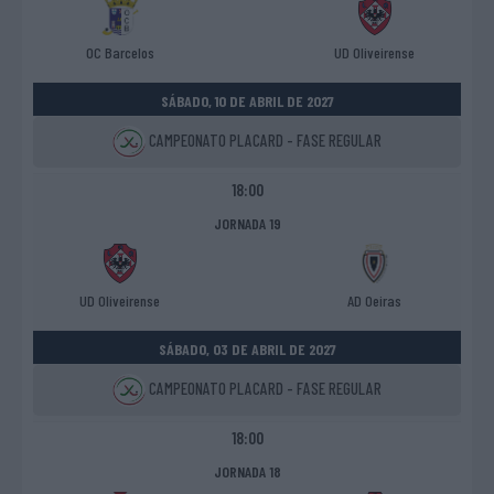
OC Barcelos
UD Oliveirense
SÁBADO, 10 DE ABRIL DE 2027
CAMPEONATO PLACARD - FASE REGULAR
18:00
JORNADA 19
UD Oliveirense
AD Oeiras
SÁBADO, 03 DE ABRIL DE 2027
CAMPEONATO PLACARD - FASE REGULAR
18:00
JORNADA 18