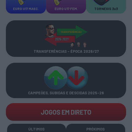
EURO U17 MASC.
EURO U17 FEM.
TORNEIOS 3x3
TRANSFERÊNCIAS - ÉPOCA 2026/27
CAMPEÕES, SUBIDAS E DESCIDAS
2025-26
JOGOS EM DIRETO
ÚLTIMOS
PRÓXIMOS