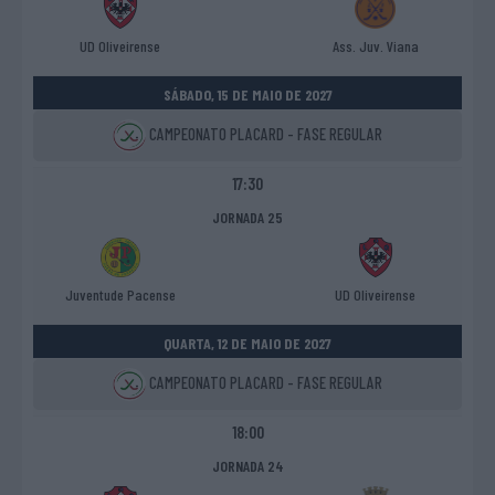
UD Oliveirense
Ass. Juv. Viana
SÁBADO, 15 DE MAIO DE 2027
CAMPEONATO PLACARD - FASE REGULAR
17:30
JORNADA 25
Juventude Pacense
UD Oliveirense
QUARTA, 12 DE MAIO DE 2027
CAMPEONATO PLACARD - FASE REGULAR
18:00
JORNADA 24