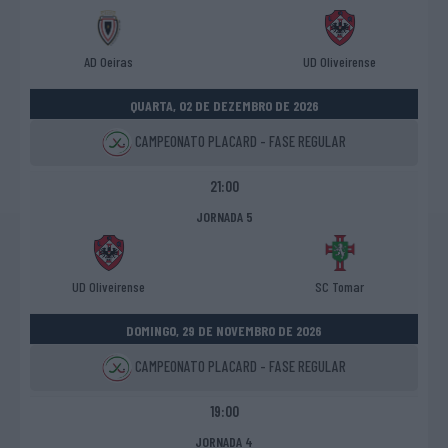
AD Oeiras
UD Oliveirense
QUARTA, 02 DE DEZEMBRO DE 2026
CAMPEONATO PLACARD - FASE REGULAR
21:00
JORNADA 5
UD Oliveirense
SC Tomar
DOMINGO, 29 DE NOVEMBRO DE 2026
CAMPEONATO PLACARD - FASE REGULAR
19:00
JORNADA 4