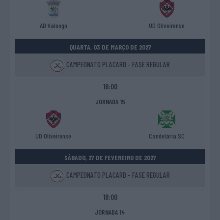
AD Valongo
UD Oliveirense
QUARTA, 03 DE MARÇO DE 2027
CAMPEONATO PLACARD - FASE REGULAR
18:00
JORNADA 15
UD Oliveirense
Candelária SC
SÁBADO, 27 DE FEVEREIRO DE 2027
CAMPEONATO PLACARD - FASE REGULAR
18:00
JORNADA 14