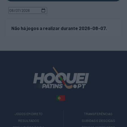
Não há jogos a realizar durante 2026-08-07.
JOGOS EM DIRETO
TRANSFERÊNCIAS
RESULTADOS
SUBIDAS E DESCIDAS