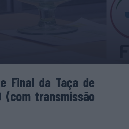
de Final da Taça de
30 (com transmissão