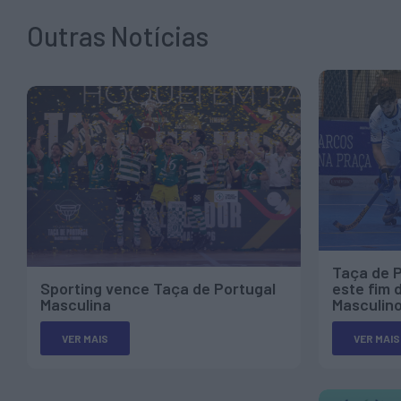
Outras Notícias
Taça de P
Sporting vence Taça de Portugal
este fim
Masculina
Masculino
VER MAIS
VER MAIS