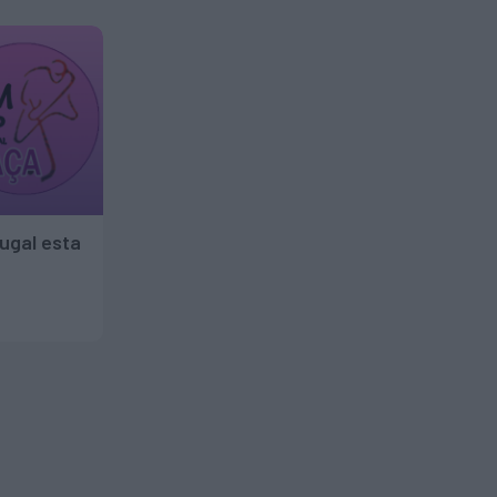
ugal esta