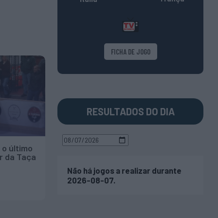
FICHA DE JOGO
RESULTADOS DO DIA
 o último
r da Taça
Não há jogos a realizar durante
2026-08-07.