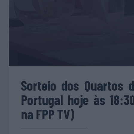
Sorteio dos Quartos 
Portugal hoje às 18:
na FPP TV)