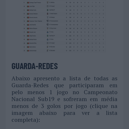
GUARDA-REDES
Abaixo apresento a lista de todas as
Guarda-Redes que participaram em
pelo menos 1 jogo no Campeonato
Nacional Sub19 e sofreram em média
menos de 3 golos por jogo (clique na
imagem abaixo para ver a lista
completa):