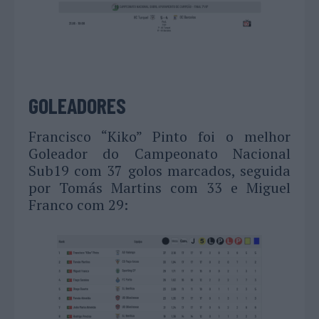
GOLEADORES
Francisco “Kiko” Pinto foi o melhor
Goleador do Campeonato Nacional
Sub19 com 37 golos marcados, seguida
por Tomás Martins com 33 e Miguel
Franco com 29: