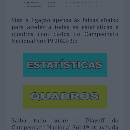
Siga a ligação apensa às faixas abaixo
para aceder a todas as estatísticas e
quadros com dados do Campeonato
Nacional Sub19 2025/26:
Saiba tudo sobre o Playoff do
Campeonato Nacional Sub19 através da