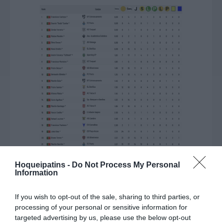
Hoqueipatins -
Do Not Process My Personal
Information
If you wish to opt-out of the sale, sharing to third parties, or
ESTATÍSTICAS
processing of your personal or sensitive information for
targeted advertising by us, please use the below opt-out