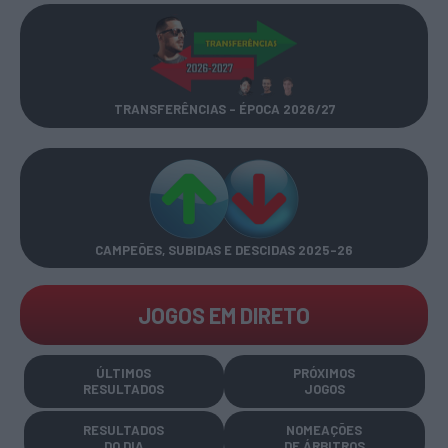
TRANSFERÊNCIAS - ÉPOCA 2026/27
CAMPEÕES, SUBIDAS E DESCIDAS
2025-26
JOGOS EM DIRETO
ÚLTIMOS
PRÓXIMOS
RESULTADOS
JOGOS
RESULTADOS
NOMEAÇÕES
DO DIA
DE ÁRBITROS