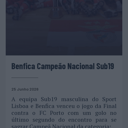
Benfica Campeão Nacional Sub19
25 Junho 2026
A equipa Sub19 masculina do Sport
Lisboa e Benfica venceu o jogo da Final
contra o FC Porto com um golo no
último segundo do encontro para se
sagrar Campeã Nacional da categoria: