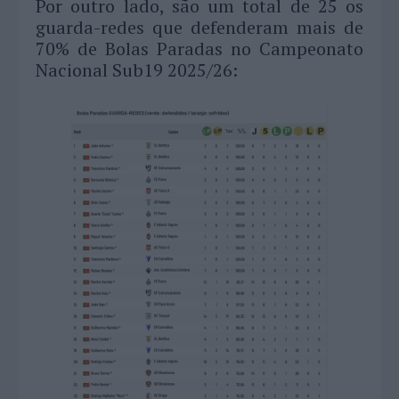
Por outro lado, são um total de 25 os
guarda-redes que defenderam mais de
70% de Bolas Paradas no Campeonato
Nacional Sub19 2025/26: