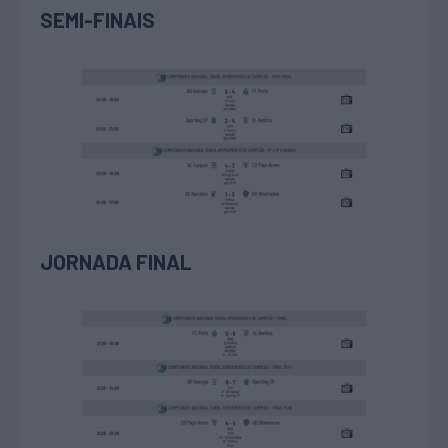
SEMI-FINAIS
JORNADA FINAL