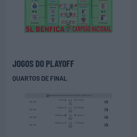
JOGOS DO PLAYOFF
QUARTOS DE FINAL