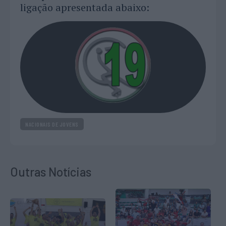
ligação apresentada abaixo:
NACIONAIS DE JOVENS
Outras Notícias