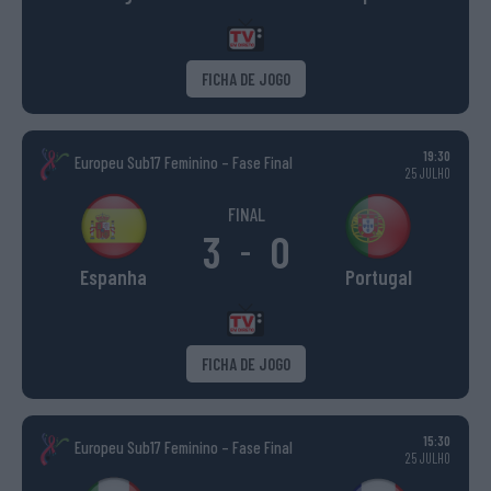
FICHA DE JOGO
19:30
Europeu Sub17 Feminino – Fase Final
25 JULHO
FINAL
3
0
-
Espanha
Portugal
FICHA DE JOGO
15:30
Europeu Sub17 Feminino – Fase Final
25 JULHO