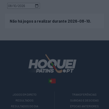
Não há jogos a realizar durante 2026-08-10.
JOGOS EM DIRETO
TRANSFERÊNCIAS
RESULTADOS
SUBIDAS E DESCIDAS
RESULTADOS DO DIA
ÉPOCAS ANTERIORES