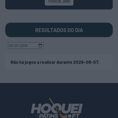
FICHA DE JOGO
RESULTADOS DO DIA
Não há jogos a realizar durante 2026-08-07.