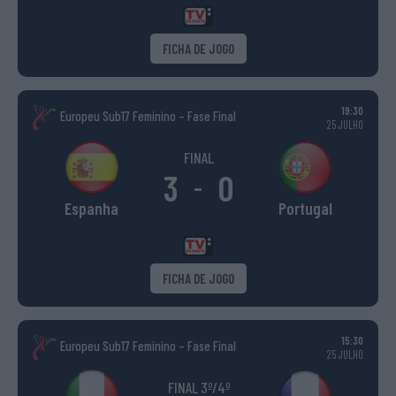
FICHA DE JOGO
19:30
Europeu Sub17 Feminino – Fase Final
25 JULHO
FINAL
3
0
-
Espanha
Portugal
FICHA DE JOGO
15:30
Europeu Sub17 Feminino – Fase Final
25 JULHO
FINAL 3º/4º