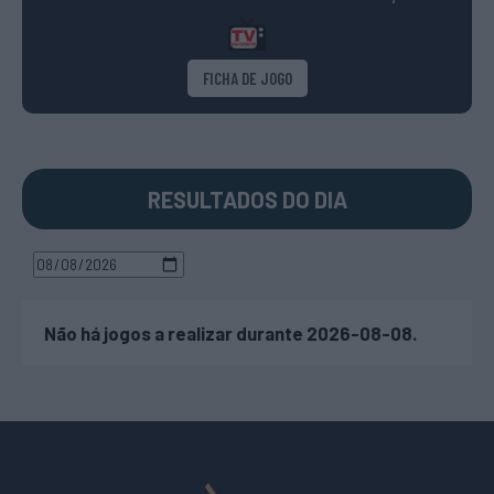
FICHA DE JOGO
RESULTADOS DO DIA
Não há jogos a realizar durante 2026-08-08.