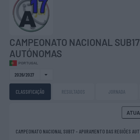
CAMPEONATO NACIONAL SUB17
AUTÓNOMAS
PORTUGAL
2026/2027
CLASSIFICAÇÃO
RESULTADOS
JORNADA
ATUA
CAMPEONATO NACIONAL SUB17 - APURAMENTO DAS REGIÕES AU