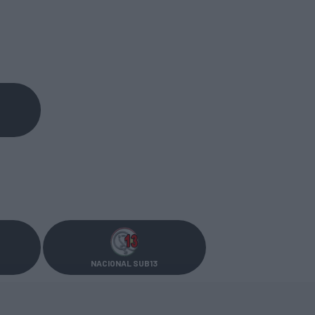
NACIONAL SUB13