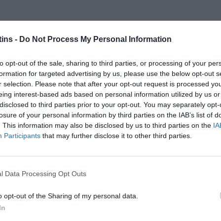
ins -
Do Not Process My Personal Information
to opt-out of the sale, sharing to third parties, or processing of your per
formation for targeted advertising by us, please use the below opt-out s
r selection. Please note that after your opt-out request is processed y
eing interest-based ads based on personal information utilized by us or
disclosed to third parties prior to your opt-out. You may separately opt-
losure of your personal information by third parties on the IAB’s list of
. This information may also be disclosed by us to third parties on the
IA
Participants
that may further disclose it to other third parties.
l Data Processing Opt Outs
o opt-out of the Sharing of my personal data.
In