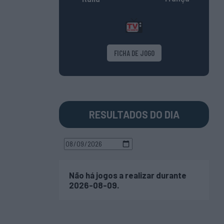
FICHA DE JOGO
RESULTADOS DO DIA
Não há jogos a realizar durante
2026-08-09.