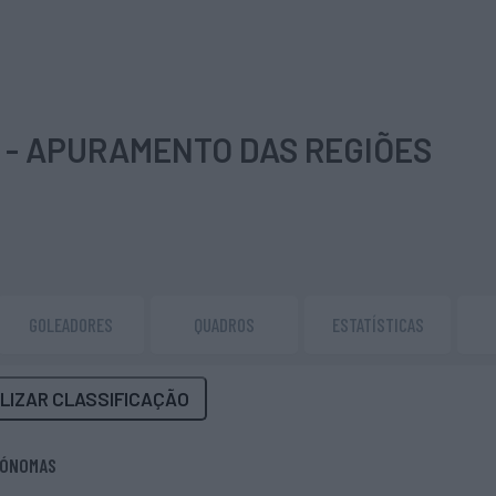
 - APURAMENTO DAS REGIÕES
GOLEADORES
QUADROS
ESTATÍSTICAS
LIZAR CLASSIFICAÇÃO
TÓNOMAS