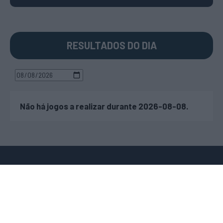
RESULTADOS DO DIA
Não há jogos a realizar durante 2026-08-08.