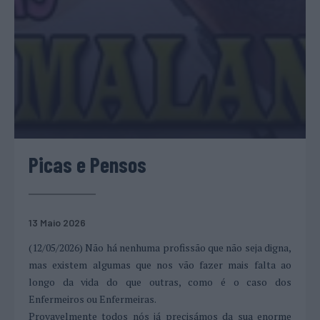
Picas e Pensos
13 Maio 2026
(12/05/2026) Não há nenhuma profissão que não seja digna,
mas existem algumas que nos vão fazer mais falta ao
longo da vida do que outras, como é o caso dos
Enfermeiros ou Enfermeiras.
Provavelmente todos nós já precisámos da sua enorme