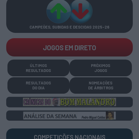
CAMPEÕES, SUBIDAS E DESCIDAS
2025-26
JOGOS EM DIRETO
ÚLTIMOS
PRÓXIMOS
RESULTADOS
JOGOS
RESULTADOS
NOMEAÇÕES
DO DIA
DE ÁRBITROS
COMPETIÇÕES
NACIONAIS