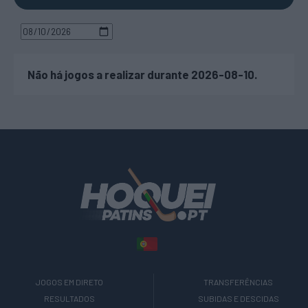
Não há jogos a realizar durante 2026-08-10.
JOGOS EM DIRETO
TRANSFERÊNCIAS
RESULTADOS
SUBIDAS E DESCIDAS