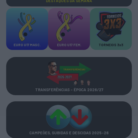
DESTAQUES
DA SEMANA
EURO U17 MASC.
EURO U17 FEM.
TORNEIOS 3x3
TRANSFERÊNCIAS - ÉPOCA 2026/27
CAMPEÕES, SUBIDAS E DESCIDAS
2025-26