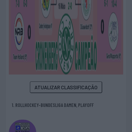
ATUALIZAR CLASSIFICAÇÃO
1. ROLLHOCKEY-BUNDESLIGA DAMEN, PLAYOFF