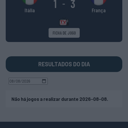
1
3
-
Itália
França
FICHA DE JOGO
RESULTADOS DO DIA
Não há jogos a realizar durante 2026-08-08.