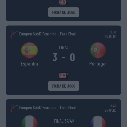
FICHA DE JOGO
19:30
Europeu Sub17 Feminino – Fase Final
25 JULHO
FINAL
3
0
-
Espanha
Portugal
FICHA DE JOGO
15:30
Europeu Sub17 Feminino – Fase Final
25 JULHO
FINAL 3º/4º