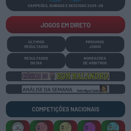
CAMPEÕES, SUBIDAS E DESCIDAS
2025-26
JOGOS EM DIRETO
ÚLTIMOS
PRÓXIMOS
RESULTADOS
JOGOS
RESULTADOS
NOMEAÇÕES
DO DIA
DE ÁRBITROS
COMPETIÇÕES
NACIONAIS