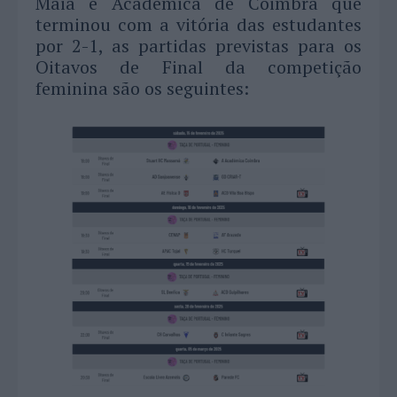
Maia e Académica de Coimbra que
terminou com a vitória das estudantes
por 2-1, as partidas previstas para os
Oitavos de Final da competição
feminina são os seguintes: