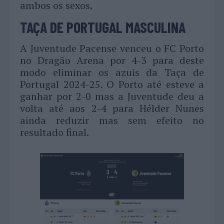
ambos os sexos.
TAÇA DE PORTUGAL MASCULINA
A Juventude Pacense venceu o FC Porto
no Dragão Arena por 4-3 para deste
modo eliminar os azuis da Taça de
Portugal 2024-25. O Porto até esteve a
ganhar por 2-0 mas a Juventude deu a
volta até aos 2-4 para Hélder Nunes
ainda reduzir mas sem efeito no
resultado final.