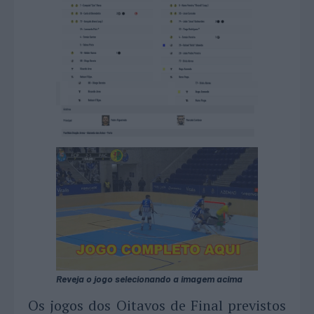
Reveja o jogo selecionando a imagem acima
Os jogos dos Oitavos de Final previstos