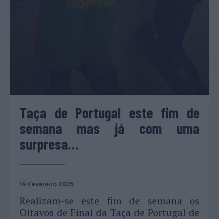
Taça de Portugal este fim de
semana mas já com uma
surpresa…
14 Fevereiro 2025
Realizam-se este fim de semana os
Oitavos de Final da Taça de Portugal de