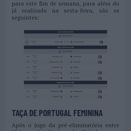
para este fim de semana, para além do
já realizado na sexta-feira, são os
seguintes:
TAÇA DE PORTUGAL FEMININA
Após o jogo da pré-eliminatória entre