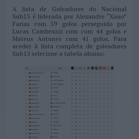
A lista de Goleadores do Nacional
Sub13 é liderada por Alexandre “Xano”
Farias com 59 golos perseguido por
Lucas Cambruzzi com com 44 golos e
Mateus Antunes com 41 golos. Para
aceder à lista completa de goleadores
Sub13 selecione a tabela abaixo: