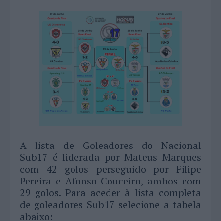
A lista de Goleadores do Nacional
Sub17 é liderada por Mateus Marques
com 42 golos perseguido por Filipe
Pereira e Afonso Couceiro, ambos com
29 golos. Para aceder à lista completa
de goleadores Sub17 selecione a tabela
abaixo: