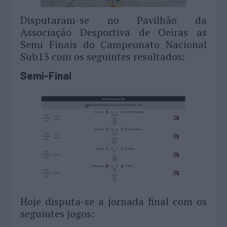
Disputaram-se no Pavilhão da
Associação Desportiva de Oeiras as
Semi Finais do Campeonato Nacional
Sub13 com os seguintes resultados:
Semi-Final
Hoje disputa-se a jornada final com os
seguintes jogos: