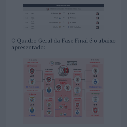
O Quadro Geral da Fase Final é o abaixo
apresentado: