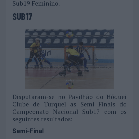
Sub19 Feminino.
SUB17
Disputaram-se no Pavilhão do Hóquei
Clube de Turquel as Semi Finais do
Campeonato Nacional Sub17 com os
seguintes resultados:
Semi-Final