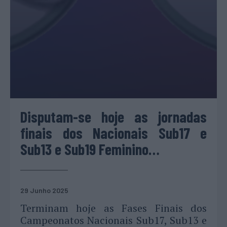
Disputam-se hoje as jornadas
finais dos Nacionais Sub17 e
Sub13 e Sub19 Feminino…
29 Junho 2025
Terminam hoje as Fases Finais dos
Campeonatos Nacionais Sub17, Sub13 e