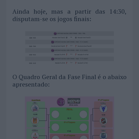
Ainda hoje, mas a partir das 14:30,
disputam-se os jogos finais:
O Quadro Geral da Fase Final é o abaixo
apresentado: