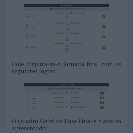
Hoje disputa-se-a jornada final com os
seguintes jogos:
O Quadro Geral da Fase Final é o abaixo
apresentado: