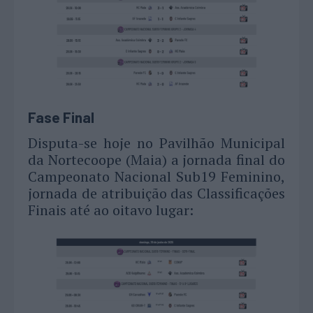
Fase Final
Disputa-se hoje no Pavilhão Municipal
da Nortecoope (Maia) a jornada final do
Campeonato Nacional Sub19 Feminino,
jornada de atribuição das Classificações
Finais até ao oitavo lugar: