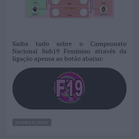
Saiba tudo sobre o Campeonato
Nacional Sub19 Feminino através da
ligação apensa ao botão abaixo:
NACIONAIS DE JOVENS