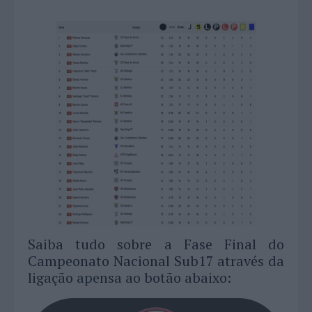
Saiba tudo sobre a Fase Final do
Campeonato Nacional Sub17 através da
ligação apensa ao botão abaixo: