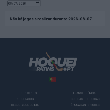
Não há jogos a realizar durante 2026-08-07.
JOGOS EM DIRETO
TRANSFERÊNCIAS
RESULTADOS
SUBIDAS E DESCIDAS
RESULTADOS DO DIA
ÉPOCAS ANTERIORES