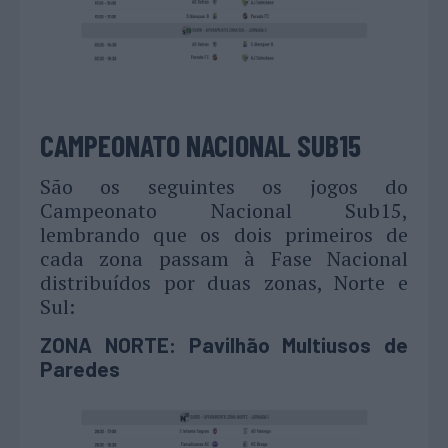
CAMPEONATO NACIONAL SUB15
São os seguintes os jogos do
Campeonato Nacional Sub15,
lembrando que os dois primeiros de
cada zona passam à Fase Nacional
distribuídos por duas zonas, Norte e
Sul:
ZONA NORTE: Pavilhão Multiusos de
Paredes