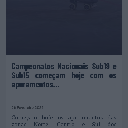
Campeonatos Nacionais Sub19 e
Sub15 começam hoje com os
apuramentos…
28 Fevereiro 2025
Começam hoje os apuramentos das
zonas Norte, Centro e Sul dos