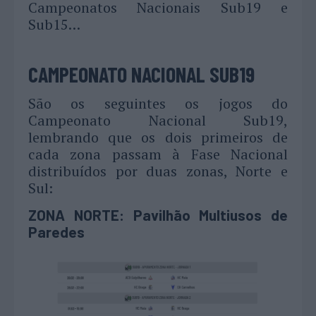
Campeonatos Nacionais Sub19 e
Sub15…
CAMPEONATO NACIONAL SUB19
São os seguintes os jogos do
Campeonato Nacional Sub19,
lembrando que os dois primeiros de
cada zona passam à Fase Nacional
distribuídos por duas zonas, Norte e
Sul:
ZONA NORTE: Pavilhão Multiusos de
Paredes