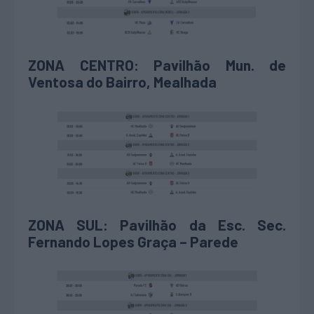
ZONA CENTRO: Pavilhão Mun. de
Ventosa do Bairro, Mealhada
ZONA SUL: Pavilhão da Esc. Sec.
Fernando Lopes Graça – Parede