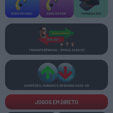
EURO U17 MASC.
EURO U17 FEM.
TORNEIOS 3x3
TRANSFERÊNCIAS - ÉPOCA 2026/27
CAMPEÕES, SUBIDAS E DESCIDAS
2025-26
JOGOS EM DIRETO