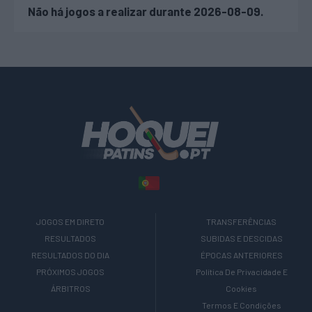
Não há jogos a realizar durante 2026-08-09.
JOGOS EM DIRETO
TRANSFERÊNCIAS
RESULTADOS
SUBIDAS E DESCIDAS
RESULTADOS DO DIA
ÉPOCAS ANTERIORES
PRÓXIMOS JOGOS
Política De Privacidade E
ÁRBITROS
Cookies
Termos E Condições