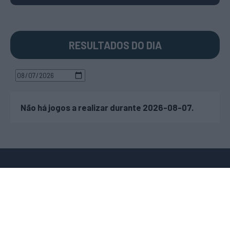
RESULTADOS DO DIA
Não há jogos a realizar durante 2026-08-07.