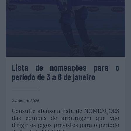
Lista de nomeações para o
período de 3 a 6 de janeiro
2 Janeiro 2026
Consulte abaixo a lista de NOMEAÇÕES
das equipas de arbitragem que vão
dirigir os jogos previstos para o período