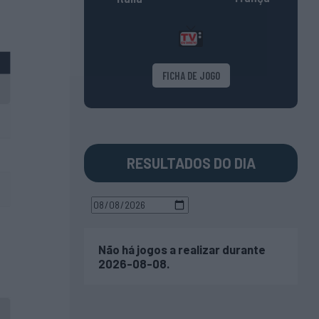
FICHA DE JOGO
RESULTADOS DO DIA
Não há jogos a realizar durante
2026-08-08.