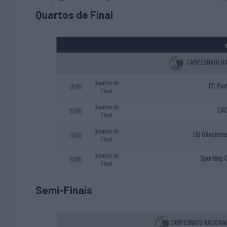
Quartos de Final
Semi-Finais