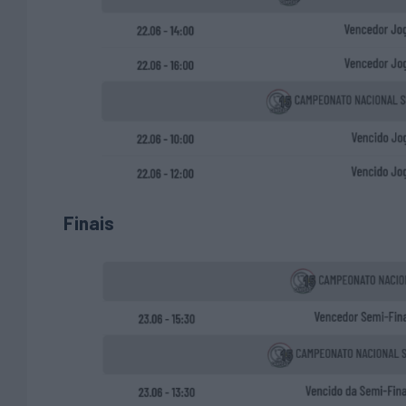
Finais