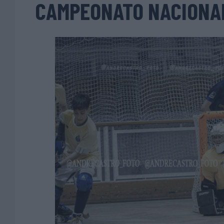
CAMPEONATO NACIONA