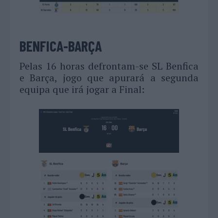
BENFICA-BARÇA
Pelas 16 horas defrontam-se SL Benfica
e Barça, jogo que apurará a segunda
equipa que irá jogar a Final: