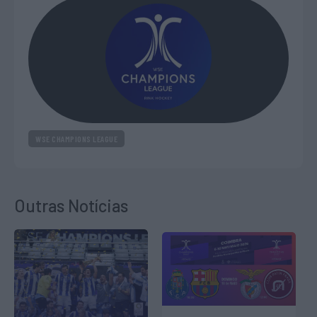
WSE CHAMPIONS LEAGUE
Outras Notícias