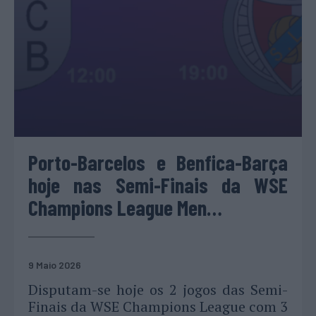
Porto-Barcelos e Benfica-Barça
hoje nas Semi-Finais da WSE
Champions League Men…
9 Maio 2026
Disputam-se hoje os 2 jogos das Semi-
Finais da WSE Champions League com 3