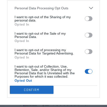
Personal Data Processing Opt Outs
I want to opt-out of the Sharing of my
personal data.
Opted In
I want to opt-out of the Sale of my
Personal Data.
Opted In
I want to opt-out of processing my
Personal Data for Targeted Advertising.
Opted In
I want to opt-out of Collection, Use,
Retention, Sale, and/or Sharing of my
Personal Data that Is Unrelated with the
Purposes for which it was collected.
Opted Out
CONFIRM