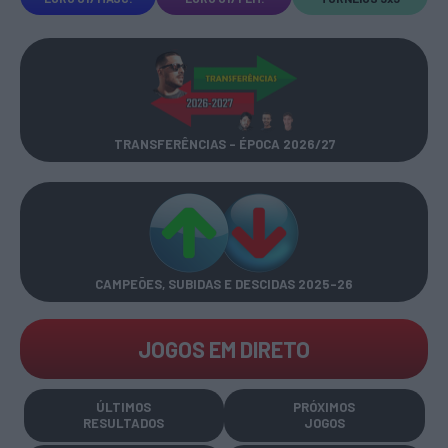
TRANSFERÊNCIAS - ÉPOCA 2026/27
CAMPEÕES, SUBIDAS E DESCIDAS
2025-26
JOGOS EM DIRETO
ÚLTIMOS
PRÓXIMOS
RESULTADOS
JOGOS