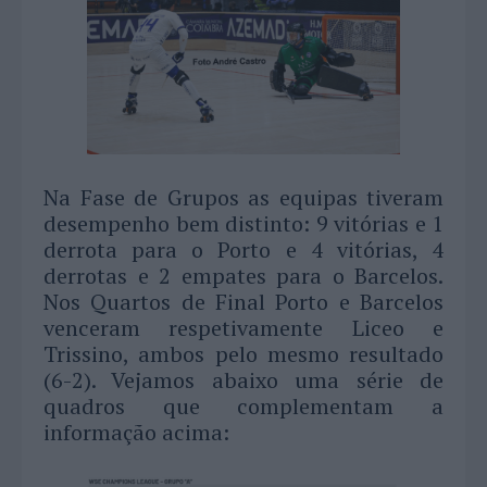
Na Fase de Grupos as equipas tiveram
desempenho bem distinto: 9 vitórias e 1
derrota para o Porto e 4 vitórias, 4
derrotas e 2 empates para o Barcelos.
Nos Quartos de Final Porto e Barcelos
venceram respetivamente Liceo e
Trissino, ambos pelo mesmo resultado
(6-2). Vejamos abaixo uma série de
quadros que complementam a
informação acima: