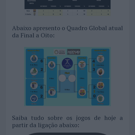
Abaixo apresento o Quadro Global atual
da Final a Oito:
Saiba tudo sobre os jogos de hoje a
partir da ligação abaixo: