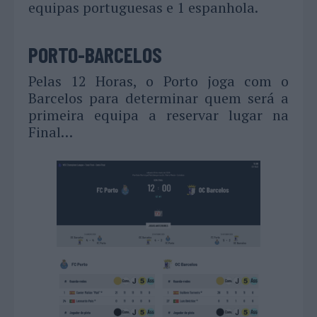
equipas portuguesas e 1 espanhola.
PORTO-BARCELOS
Pelas 12 Horas, o Porto joga com o
Barcelos para determinar quem será a
primeira equipa a reservar lugar na
Final…