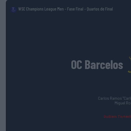
WSE Champions League Men - Fase Final
- Quartos de Final
OC Barcelos
Carlos Ramos "Carlit
Miguel Ro
Guillem Torrent