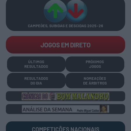
CAMPEÕES, SUBIDAS E DESCIDAS
2025-26
JOGOS EM DIRETO
ÚLTIMOS
PRÓXIMOS
RESULTADOS
JOGOS
RESULTADOS
NOMEAÇÕES
DO DIA
DE ÁRBITROS
COMPETIÇÕES
NACIONAIS