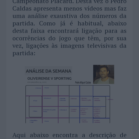
Campeonato Placard. Desta vez o Pedro
Caldas apresenta menos vídeos mas faz
uma análise exaustiva dos números da
partida. Como já é habitual, abaixo
desta faixa encontrará ligação para as
ocorrências do jogo que têm, por sua
vez, ligações às imagens televisivas da
partida:
Aqui abaixo encontra a descrição de