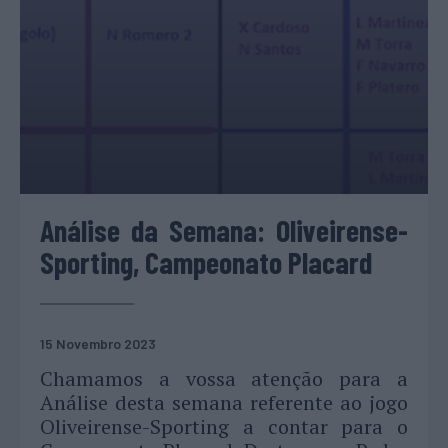
Análise da Semana: Oliveirense-
Sporting, Campeonato Placard
15 Novembro 2023
Chamamos a vossa atenção para a
Análise desta semana referente ao jogo
Oliveirense-Sporting a contar para o