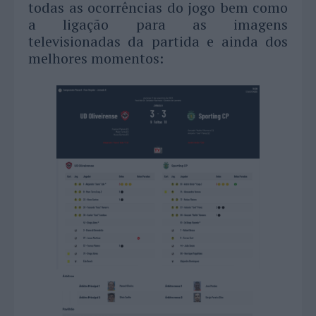
todas as ocorrências do jogo bem como
a ligação para as imagens
televisionadas da partida e ainda dos
melhores momentos: