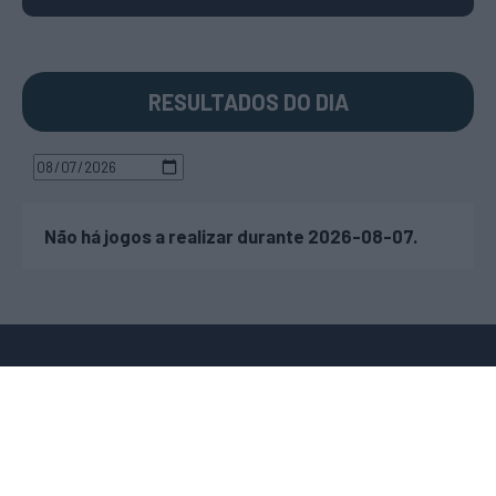
RESULTADOS DO DIA
Não há jogos a realizar durante 2026-08-07.