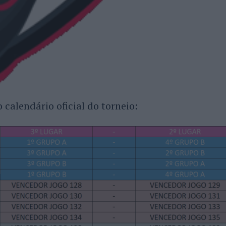
calendário oficial do torneio: