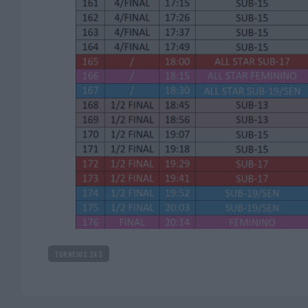
TORNEIOS 3X3