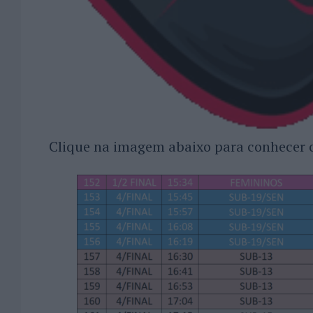
Clique na imagem abaixo para conhecer o 