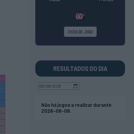
FICHA DE JOGO
RESULTADOS DO DIA
Não há jogos a realizar durante
2026-08-08.