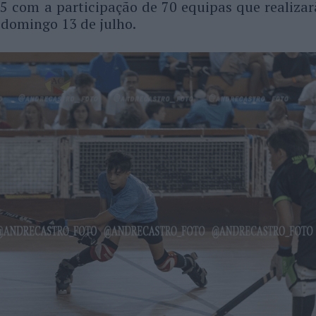
5 com a participação de 70 equipas que realizar
e domingo 13 de julho.