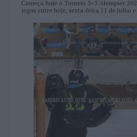
Começa hoje o Torneio 3×3 Alenquer 202
jogos entre hoje, sexta-feira 11 de julho 