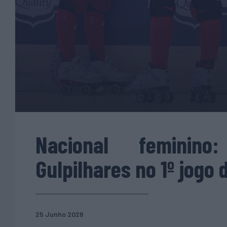
Nacional feminino
Gulpilhares no 1º jogo 
25 Junho 2026