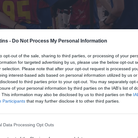
ins -
Do Not Process My Personal Information
to opt-out of the sale, sharing to third parties, or processing of your per
formation for targeted advertising by us, please use the below opt-out s
r selection. Please note that after your opt-out request is processed y
eing interest-based ads based on personal information utilized by us or
disclosed to third parties prior to your opt-out. You may separately opt-
losure of your personal information by third parties on the IAB’s list of
. This information may also be disclosed by us to third parties on the
IA
Participants
that may further disclose it to other third parties.
l Data Processing Opt Outs