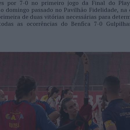
s por 7-0 no primeiro jogo da Final do Play
o domingo passado no Pavilhão Fidelidade, na 
primeira de duas vitórias necessárias para deter
odas as ocorrências do Benfica 7-0 Gulpilha