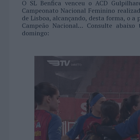
O SL Benfica venceu o ACD Gulpilhare
Campeonato Nacional Feminino realizad
de Lisboa, alcançando, desta forma, o a 
Campeão Nacional… Consulte abaixo t
domingo: