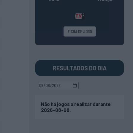
FICHA DE JOGO
RESULTADOS DO DIA
Não há jogos a realizar durante
2026-08-08.