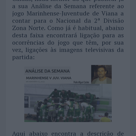
a sua Análise da Semana referente ao
jogo Marinhense-Juventude de Viana a
contar para o Nacional da 2ª Divisão
Zona Norte. Como já é habitual, abaixo
desta faixa encontrará ligação para as
ocorrências do jogo que têm, por sua
vez, ligações às imagens televisivas da
partida:
Aqui abaixo encontra a descrição de