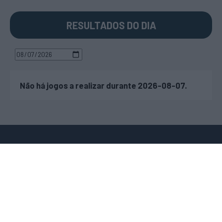
RESULTADOS DO DIA
Não há jogos a realizar durante 2026-08-07.