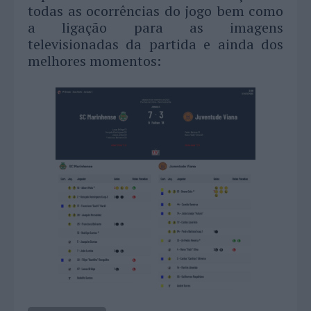
todas as ocorrências do jogo bem como
a ligação para as imagens
televisionadas da partida e ainda dos
melhores momentos: