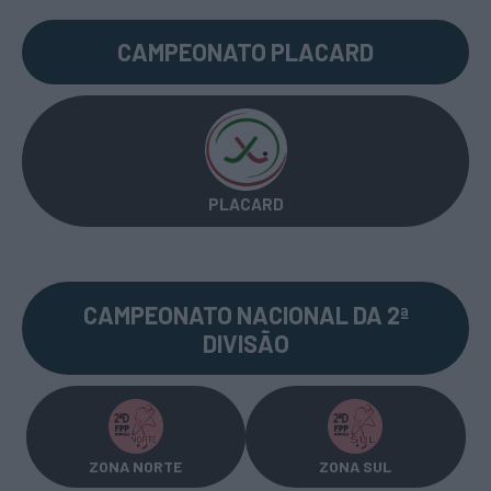
CAMPEONATO PLACARD
PLACARD
CAMPEONATO NACIONAL DA 2ª
DIVISÃO
ZONA NORTE
ZONA SUL