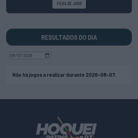
FICHA DE JOGO
RESULTADOS DO DIA
Não há jogos a realizar durante 2026-08-07.