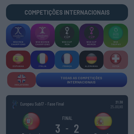
COMPETIÇÕES INTERNACIONAIS
WSE MEN
WSE WOMEN
WSE CUP
WSE CUP
WSE
CHAMPIONS
CHAMPIONS
MEN
WOMEN
TROPHY
ESPANHA
ITÁLIA
FRANÇA
ALEMANHA
SUÍÇA
TODAS AS COMPETIÇÕES
INTERNACIONAIS
INGLATERRA
21:30
Europeu Sub17 - Fase Final
25 JULHO
FINAL
3
2
-