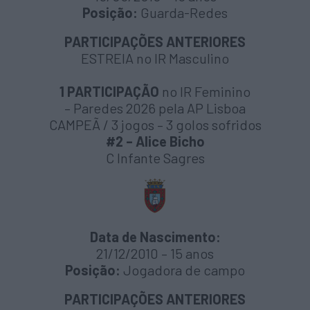
Posição:
Guarda-Redes
PARTICIPAÇÕES ANTERIORES
ESTREIA no IR Masculino
1 PARTICIPAÇÃO
no IR Feminino
– Paredes 2026 pela AP Lisboa
CAMPEÃ / 3 jogos – 3 golos sofridos
#2 – Alice Bicho
C Infante Sagres
Data de Nascimento:
21/12/2010 – 15 anos
Posição:
Jogadora de campo
PARTICIPAÇÕES ANTERIORES