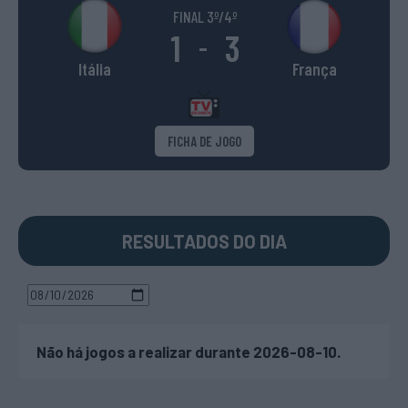
FINAL 3º/4º
1
3
-
Itália
França
FICHA DE JOGO
RESULTADOS DO DIA
Não há jogos a realizar durante 2026-08-10.