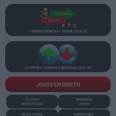
TRANSFERÊNCIAS - ÉPOCA 2026/27
CAMPEÕES, SUBIDAS E DESCIDAS
2025-26
JOGOS EM DIRETO
ÚLTIMOS
PRÓXIMOS
RESULTADOS
JOGOS
RESULTADOS
NOMEAÇÕES