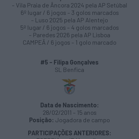
– Vila Praia de Âncora 2024 pela AP Setúbal
6º lugar / 6 jogos – 3 golos marcados
– Luso 2025 pela AP Alentejo
5º lugar / 6 jogos – 4 golos marcados
– Paredes 2026 pela AP Lisboa
CAMPEÃ / 6 jogos – 1 golo marcado
#5 – Filipa Gonçalves
SL Benfica
Data de Nascimento:
28/02/2011 – 15 anos
Posição:
Jogadora de campo
PARTICIPAÇÕES ANTERIORES: