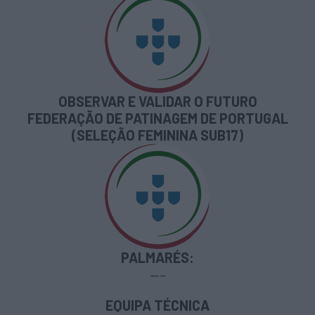
OBSERVAR E VALIDAR O FUTURO
FEDERAÇÃO DE PATINAGEM DE PORTUGAL
(SELEÇÃO FEMININA SUB17)
PALMARÉS:
—–
EQUIPA TÉCNICA