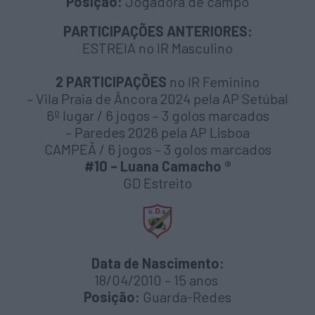
Posição:
Jogadora de campo
PARTICIPAÇÕES ANTERIORES:
ESTREIA no IR Masculino
2 PARTICIPAÇÕES
no IR Feminino
– Vila Praia de Âncora 2024 pela AP Setúbal
6º lugar / 6 jogos – 3 golos marcados
– Paredes 2026 pela AP Lisboa
CAMPEÃ / 6 jogos – 3 golos marcados
#10 – Luana Camacho ®
GD Estreito
Data de Nascimento:
18/04/2010 – 15 anos
Posição:
Guarda-Redes