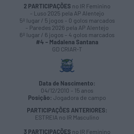
2 PARTICIPAÇÕES
no IR Feminino
– Luso 2025 pela AP Alentejo
5º lugar / 5 jogos – 0 golos marcados
– Paredes 2026 pela AP Alentejo
6º lugar / 6 jogos – 4 golos marcados
#4 – Madalena Santana
GD CRIAR-T
Data de Nascimento:
04/12/2010 – 15 anos
Posição:
Jogadora de campo
PARTICIPAÇÕES ANTERIORES:
ESTREIA no IR Masculino
3 PARTICIPAÇÕES
no IR Feminino