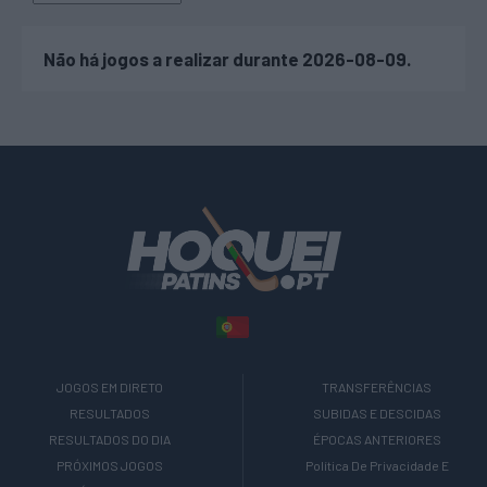
Não há jogos a realizar durante 2026-08-09.
JOGOS EM DIRETO
TRANSFERÊNCIAS
RESULTADOS
SUBIDAS E DESCIDAS
RESULTADOS DO DIA
ÉPOCAS ANTERIORES
PRÓXIMOS JOGOS
Política De Privacidade E