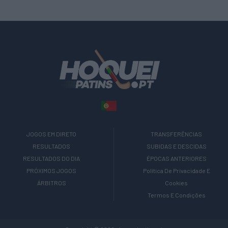
JOGOS EM DIRETO
TRANSFERÊNCIAS
RESULTADOS
SUBIDAS E DESCIDAS
RESULTADOS DO DIA
ÉPOCAS ANTERIORES
PRÓXIMOS JOGOS
Política De Privacidade E
ÁRBITROS
Cookies
Termos E Condições