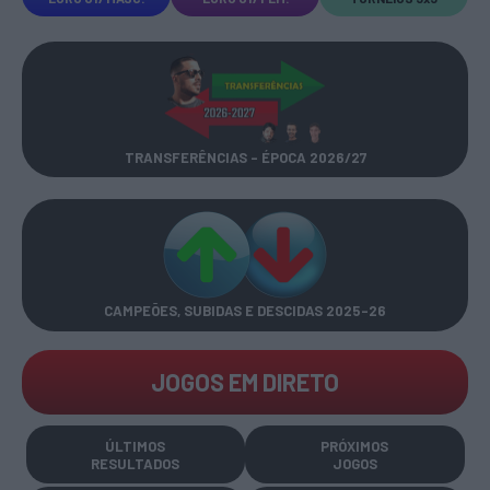
TRANSFERÊNCIAS - ÉPOCA 2026/27
CAMPEÕES, SUBIDAS E DESCIDAS
2025-26
JOGOS EM DIRETO
ÚLTIMOS
PRÓXIMOS
RESULTADOS
JOGOS