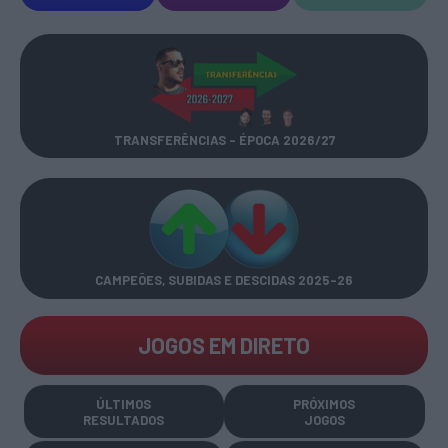
TRANSFERÊNCIAS - ÉPOCA 2026/27
CAMPEÕES, SUBIDAS E DESCIDAS
2025-26
JOGOS EM DIRETO
ÚLTIMOS
PRÓXIMOS
RESULTADOS
JOGOS