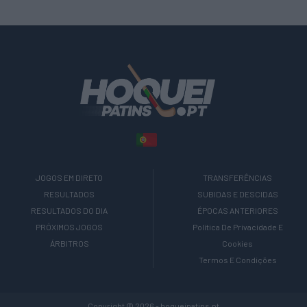
JOGOS EM DIRETO
TRANSFERÊNCIAS
RESULTADOS
SUBIDAS E DESCIDAS
RESULTADOS DO DIA
ÉPOCAS ANTERIORES
PRÓXIMOS JOGOS
Política De Privacidade E
ÁRBITROS
Cookies
Termos E Condições
Copyright © 2026 - hoqueipatins.pt