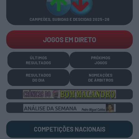
CAMPEÕES, SUBIDAS E DESCIDAS
2025-26
JOGOS EM DIRETO
ÚLTIMOS
PRÓXIMOS
RESULTADOS
JOGOS
RESULTADOS
NOMEAÇÕES
DO DIA
DE ÁRBITROS
COMPETIÇÕES
NACIONAIS