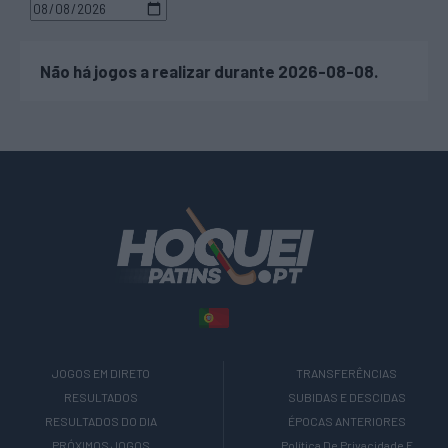
Não há jogos a realizar durante 2026-08-08.
JOGOS EM DIRETO
TRANSFERÊNCIAS
RESULTADOS
SUBIDAS E DESCIDAS
RESULTADOS DO DIA
ÉPOCAS ANTERIORES
PRÓXIMOS JOGOS
Política De Privacidade E